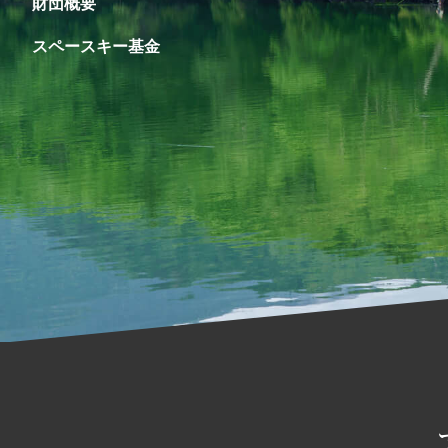
財団概要
スペースキー基金