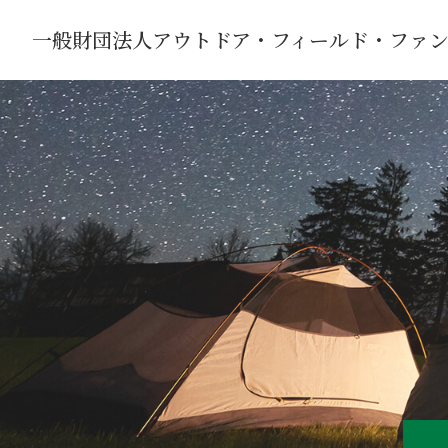
一般財団法人
アウトドア・フィールド・ファ