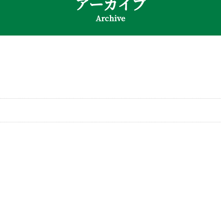
アーカイブ
Archive