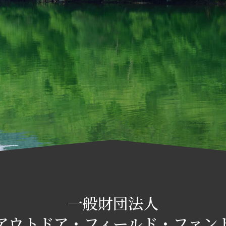
一般財団法人
アウトドア・フィールド・ファン