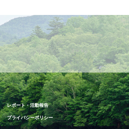
レポート・活動報告
プライバシーポリシー