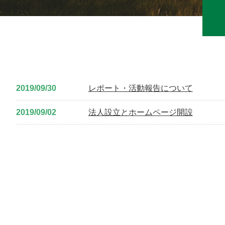
2019/09/30
レポート・活動報告について
2019/09/02
法人設立とホームページ開設