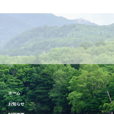
ホーム
お知らせ