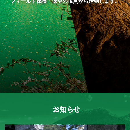
フィールド保護・保全の視点から活動します。
お知らせ